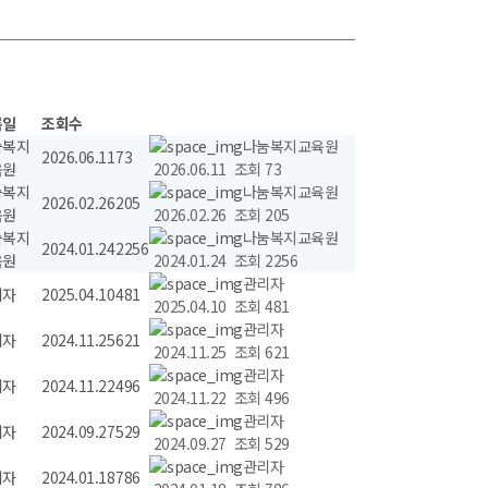
록일
조회수
눔복지
나눔복지교육원
2026.06.11
73
육원
2026.06.11 조회 73
눔복지
나눔복지교육원
2026.02.26
205
육원
2026.02.26 조회 205
눔복지
나눔복지교육원
2024.01.24
2256
육원
2024.01.24 조회 2256
관리자
리자
2025.04.10
481
2025.04.10 조회 481
관리자
리자
2024.11.25
621
2024.11.25 조회 621
관리자
리자
2024.11.22
496
2024.11.22 조회 496
관리자
리자
2024.09.27
529
2024.09.27 조회 529
관리자
리자
2024.01.18
786