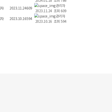
2024.01.18 조회 786
관리자
리자
2023.11.24
609
2023.11.24 조회 609
관리자
리자
2023.10.16
594
2023.10.16 조회 594
글쓰기