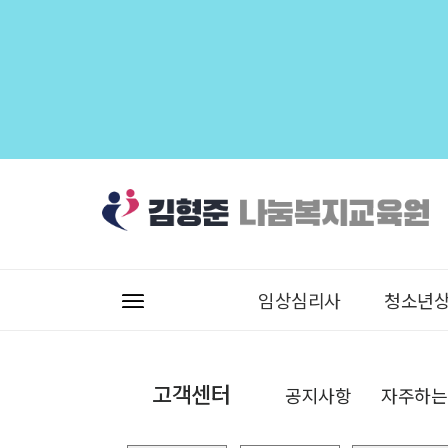
임상심리사
청소년
고객센터
공지사항
자주하는