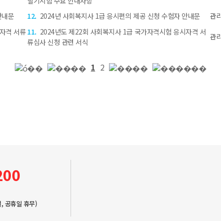
필기시험 주요 안내사항
 안내문
12.
2024년 사회복지사 1급 응시편의 제공 신청 수험자 안내문
관
시자격 서류
11.
2024년도 제22회 사회복지사 1급 국가자격시험 응시자격 서
관
류심사 신청 관련 서식
1
2
200
, 공휴일 휴무)