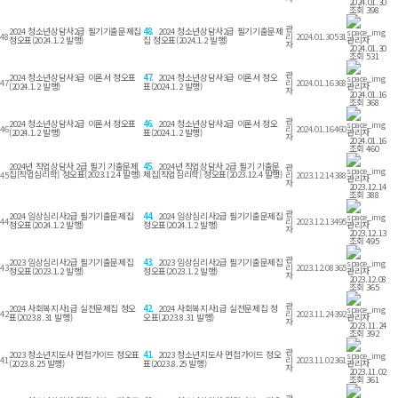
2024.01.30
조회 398
관
2024 청소년상담사2급 필기기출문제집
48.
2024 청소년상담사2급 필기기출문제
48
리
2024.01.30
531
정오표(2024.1.2 발행)
집 정오표(2024.1.2 발행)
관리자
자
2024.01.30
조회 531
관
2024 청소년상담사3급 이론서 정오표
47.
2024 청소년상담사3급 이론서 정오
47
리
2024.01.16
368
(2024.1.2 발행)
표(2024.1.2 발행)
관리자
자
2024.01.16
조회 368
관
2024 청소년상담사2급 이론서 정오표
46.
2024 청소년상담사2급 이론서 정오
46
리
2024.01.16
460
(2024.1.2 발행)
표(2024.1.2 발행)
관리자
자
2024.01.16
조회 460
2024년 직업상담사 2급 필기 기출문제
45.
2024년 직업상담사 2급 필기 기출문
관
집[직업심리학] 정오표(2023.12.4 발행)
제집[직업심리학] 정오표(2023.12.4 발행)
45
리
2023.12.14
388
관리자
자
2023.12.14
조회 388
관
2024 임상심리사2급 필기기출문제집
44.
2024 임상심리사2급 필기기출문제집
44
리
2023.12.13
495
정오표(2024.1.2 발행)
정오표(2024.1.2 발행)
관리자
자
2023.12.13
조회 495
관
2023 임상심리사2급 필기기출문제집
43.
2023 임상심리사2급 필기기출문제집
43
리
2023.12.08
365
정오표(2023.1.2 발행)
정오표(2023.1.2 발행)
관리자
자
2023.12.08
조회 365
관
2024 사회복지사1급 실전문제집 정오
42.
2024 사회복지사1급 실전문제집 정
42
리
2023.11.24
392
표(2023.8.31 발행)
오표(2023.8.31 발행)
관리자
자
2023.11.24
조회 392
관
2023 청소년지도사 면접가이드 정오표
41.
2023 청소년지도사 면접가이드 정오
41
리
2023.11.02
361
(2023.8.25 발행)
표(2023.8.25 발행)
관리자
자
2023.11.02
조회 361